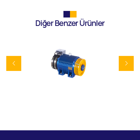
Diğer Benzer Ürünler